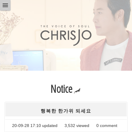
Notice
행복한 한가위 되세요
20-09-28 17:10 updated
3,532
viewed
0
comment