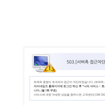
트래픽 용량이 초과되어 접근이 차단되었습니다. (트래픽 초기
아이네임즈 홈페이지에 로그인 하신 후 “나의 서비스 > 호
니다. (월 3회 무료)
서비스에 대한 자세한 상담을 원하시면 고객센터(1588-58