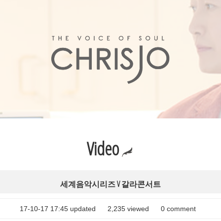
Video
세계음악시리즈 V 갈라콘서트
17-10-17 17:45 updated
2,235
viewed
0
comment