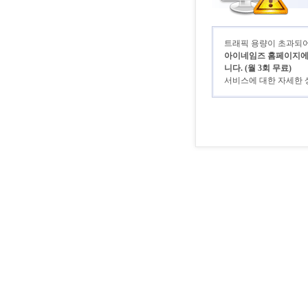
트래픽 용량이 초과되어 
아이네임즈 홈페이지에 로
니다. (월 3회 무료)
서비스에 대한 자세한 상