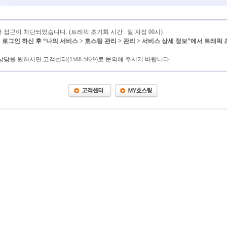
접근이 차단되었습니다. (트래픽 초기화 시간 : 일 자정 00시)
그인 하신 후 “나의 서비스 > 호스팅 관리 > 관리 > 서비스 상세 정보”에서 트래픽
담을 원하시면 고객센터(1588-5829)로 문의해 주시기 바랍니다.