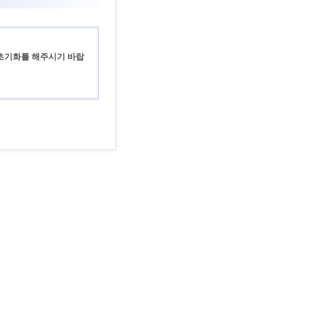
 초기화를 해주시기 바랍